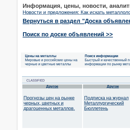
Информация, цены, новости, аналит
Новости и предложения: Как искать металлол
Вернуться в раздел "Доска объявле
Поиск по доске объявлений >>
Цены на металлы
Поиск информации
Мировые и российские цены на
Быстрый и качественный п
черные и цветные металлы
информации по рынку мет
CLASSIFIED
Другое
Другое
Прогнозы цен на рынке
Подписка на журнал
черных, цветных и
Металлургический
драгоценных металлов.
Бюллетень