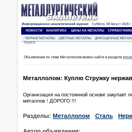
Информационно-аналитический журнал
Суббота, 08 Август 2026 г.
НОВОСТИ
АНАЛИТИКА
ЦЕНЫ НА МЕТАЛЛЫ
СПРАВОЧНИК
ЧЕРНЫЕ МЕТАЛЛЫ
ЦВЕТНЫЕ МЕТАЛЛЫ
ДРАГОЦЕННЫЕ МЕТАЛ
ПОИСК
Объявления по теме Металлолом можно найти в разделе
купл
Металлолом: Куплю Стружку нержа
Организация на постоянной основе закупает 
металлов ! ДОРОГО !!!
Разделы:
Металлолом
Сталь
Нер
Автор объявления: