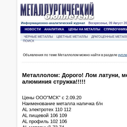
Информационно-аналитический журнал
Воскресенье, 09 Август 202
НОВОСТИ
АНАЛИТИКА
ЦЕНЫ НА МЕТАЛЛЫ
СПРАВОЧНИК
ЧЕРНЫЕ МЕТАЛЛЫ
ЦВЕТНЫЕ МЕТАЛЛЫ
ДРАГОЦЕННЫЕ МЕТАЛ
ПОИСК
Объявления по теме Металлолом можно найти в разделе
купл
Металлолом: Дорого! Лом латуни, м
алюминия стружка!!!!!
Цены ООО"МСК" с 2.09.20
Наименование металла наличка б/н
AL электротех 110 112
AL пищевой 106 109
AL профиль 102 106