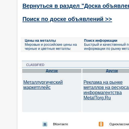
Вернуться в раздел "Доска объявле
Поиск по доске объявлений >>
Цены на металлы
Поиск информации
Мировые и российские цены на
Быстрый и качественный п
черные и цветные металлы
информации по рынку мет
CLASSIFIED
Другое
Другое
Металлургический
Реклама на рынке
маркетплейс
металлов на ресурса
информагентства
MetalTorg.Ru
ВКонтакте
Одноклассни