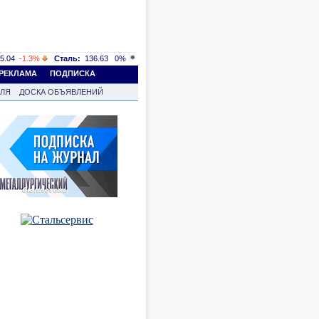
5.04
-1.3%
Сталь:
136.63
0%
РЕКЛАМА
ПОДПИСКА
ВЛЯ
ДОСКА ОБЪЯВЛЕНИЙ