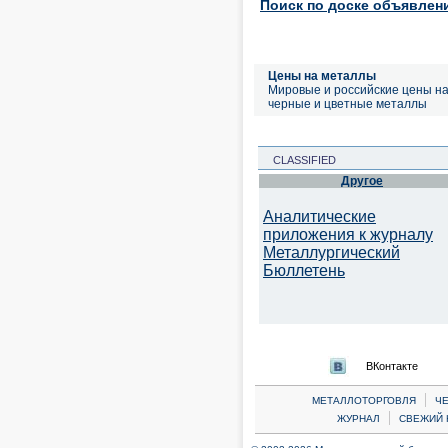
Поиск по доске объявлен
Цены на металлы
Мировые и российские цены н
черные и цветные металлы
CLASSIFIED
Другое
Аналитические
приложения к журналу
Металлургический
Бюллетень
ВКонтакте
|
МЕТАЛЛОТОРГОВЛЯ
Ч
|
ЖУРНАЛ
СВЕЖИЙ 