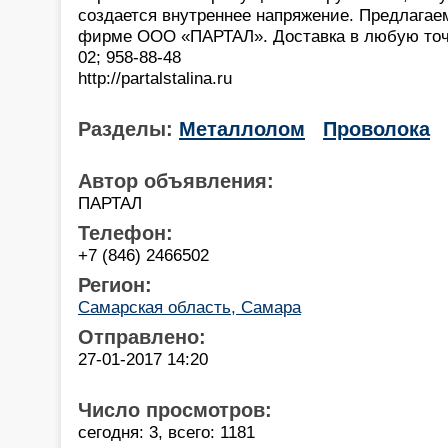
создается внутреннее напряжение. Предлагаем
фирме ООО «ПАРТАЛ». Доставка в любую точу 
02; 958-88-48
http://partalstalina.ru
Разделы:
Металлолом
Проволока
Автор объявления:
ПАРТАЛ
Телефон:
+7 (846) 2466502
Регион:
Самарская область, Самара
Отправлено:
27-01-2017 14:20
Число просмотров:
сегодня: 3, всего: 1181