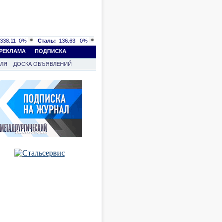
338.11
0%
Сталь:
136.63
0%
РЕКЛАМА
ПОДПИСКА
ВЛЯ
ДОСКА ОБЪЯВЛЕНИЙ