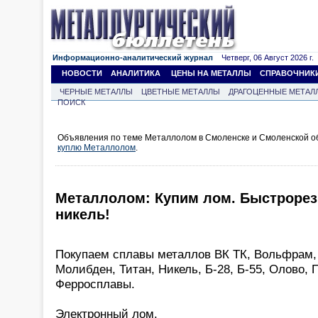
Информационно-аналитический журнал
Четверг, 06 Август 2026 г.
НОВОСТИ
АНАЛИТИКА
ЦЕНЫ НА МЕТАЛЛЫ
СПРАВОЧНИК
ЧЕРНЫЕ МЕТАЛЛЫ
ЦВЕТНЫЕ МЕТАЛЛЫ
ДРАГОЦЕННЫЕ МЕТАЛ
ПОИСК
Объявления по теме Металлолом в Смоленске и Смоленской об
куплю Металлолом
.
Металлолом: Купим лом. Быстрорезы
никель!
Покупаем сплавы металлов ВК ТК, Вольфрам, 
Молибден, Титан, Никель, Б-28, Б-55, Олово, 
Ферросплавы.
Электронный лом.