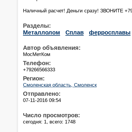
Наличный расчет! Деньги сразу! ЗВОНИТЕ +7
Разделы:
Металлолом
Сплав
ферросплавы
Автор объявления:
МосМетКом
Телефон:
+79266566333
Регион:
Смоленская область, Смоленск
Отправлено:
07-11-2016 09:54
Число просмотров:
сегодня: 1, всего: 1748