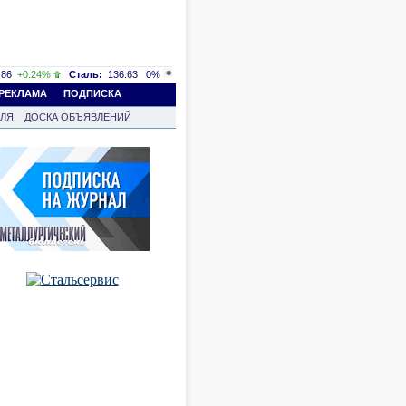
86
+0.24%
Сталь:
136.63
0%
РЕКЛАМА
ПОДПИСКА
ВЛЯ
ДОСКА ОБЪЯВЛЕНИЙ