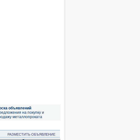
оска объявлений
редложения на покупку и
родажу металлопроката
РАЗМЕСТИТЬ ОБЪЯВЛЕНИЕ