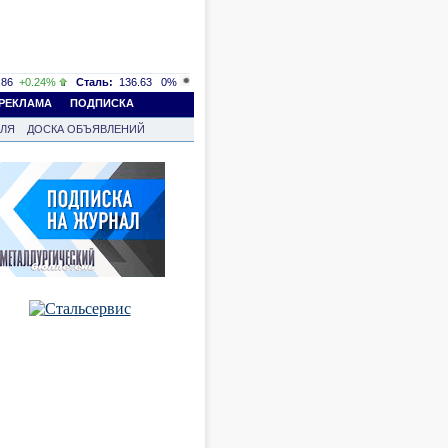
86
+0.24%
Сталь:
136.63
0%
РЕКЛАМА
ПОДПИСКА
ВЛЯ
ДОСКА ОБЪЯВЛЕНИЙ