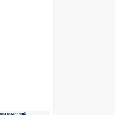
оска объявлений