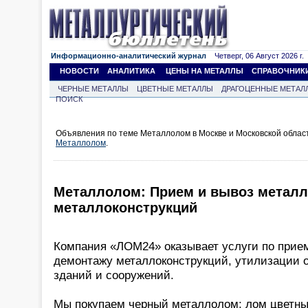
Информационно-аналитический журнал
Четверг, 06 Август 2026 г.
НОВОСТИ
АНАЛИТИКА
ЦЕНЫ НА МЕТАЛЛЫ
СПРАВОЧНИК
ЧЕРНЫЕ МЕТАЛЛЫ
ЦВЕТНЫЕ МЕТАЛЛЫ
ДРАГОЦЕННЫЕ МЕТАЛ
ПОИСК
Объявления по теме Металлолом в Москве и Московской облас
Металлолом
.
Металлолом: Прием и вывоз метал
металлоконструкций
Компания «ЛОМ24» оказывает услуги по прие
демонтажу металлоконструкций, утилизации о
зданий и сооружений.
Мы покупаем черный металлолом; лом цветны