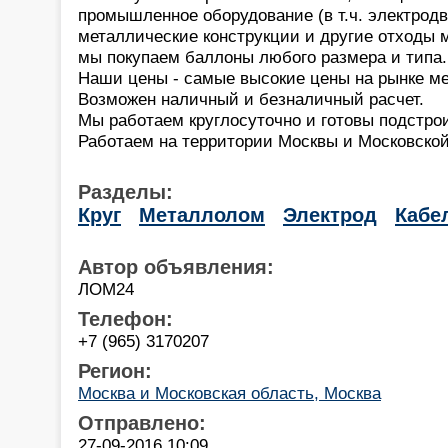
промышленное оборудование (в т.ч. электродв
металлические конструкции и другие отходы 
мы покупаем баллоны любого размера и типа.
Наши цены - самые высокие цены на рынке м
Возможен наличный и безналичный расчет.
Мы работаем круглосуточно и готовы подстрои
Работаем на территории Москвы и Московской
Разделы:
Круг
Металлолом
Электрод
Кабе
Автор объявления:
ЛОМ24
Телефон:
+7 (965) 3170207
Регион:
Москва и Московская область, Москва
Отправлено:
27-09-2016 10:09