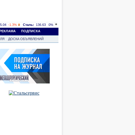
5.04
-1.3%
Сталь:
136.63
0%
РЕКЛАМА
ПОДПИСКА
ВЛЯ
ДОСКА ОБЪЯВЛЕНИЙ