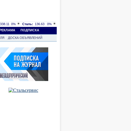
338.11
0%
Сталь:
136.63
0%
РЕКЛАМА
ПОДПИСКА
ВЛЯ
ДОСКА ОБЪЯВЛЕНИЙ