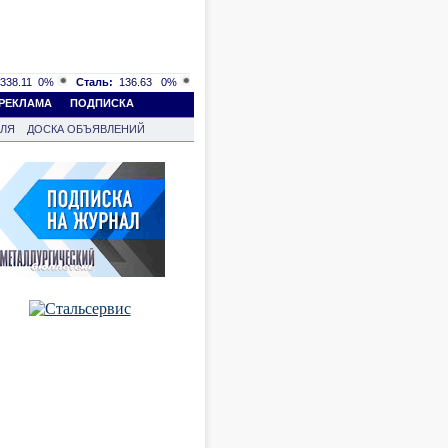
338.11
0%
Сталь:
136.63
0%
РЕКЛАМА
ПОДПИСКА
ВЛЯ
ДОСКА ОБЪЯВЛЕНИЙ