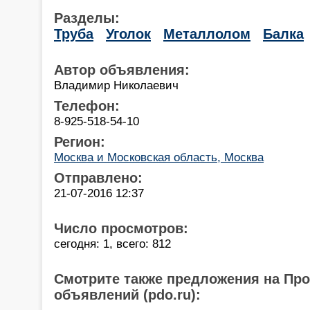
Разделы:
Труба
Уголок
Металлолом
Балка
Автор объявления:
Владимир Николаевич
Телефон:
8-925-518-54-10
Регион:
Москва и Московская область, Москва
Отправлено:
21-07-2016 12:37
Число просмотров:
сегодня: 1, всего: 812
Смотрите также предложения на Пр
объявлений (pdo.ru):