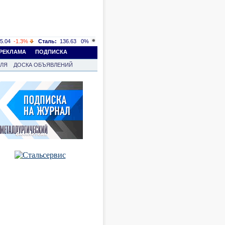
5.04
-1.3%
Сталь:
136.63
0%
РЕКЛАМА
ПОДПИСКА
ВЛЯ
ДОСКА ОБЪЯВЛЕНИЙ