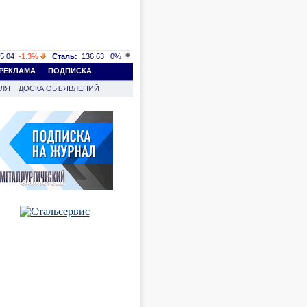
5.04
-1.3%
Сталь:
136.63
0%
РЕКЛАМА
ПОДПИСКА
ВЛЯ
ДОСКА ОБЪЯВЛЕНИЙ