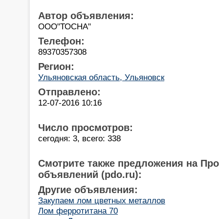
Автор объявления:
ООО"ТОСНА"
Телефон:
89370357308
Регион:
Ульяновская область, Ульяновск
Отправлено:
12-07-2016 10:16
Число просмотров:
сегодня: 3, всего: 338
Смотрите также предложения на Пр
объявлений (pdo.ru):
Другие объявления:
Закупаем лом цветных металлов
Лом ферротитана 70