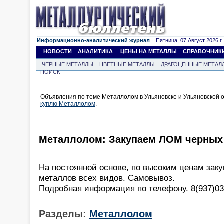
Информационно-аналитический журнал
Пятница, 07 Август 2026 г.
НОВОСТИ
АНАЛИТИКА
ЦЕНЫ НА МЕТАЛЛЫ
СПРАВОЧНИК
ЧЕРНЫЕ МЕТАЛЛЫ
ЦВЕТНЫЕ МЕТАЛЛЫ
ДРАГОЦЕННЫЕ МЕТАЛ
ПОИСК
Объявления по теме Металлолом в Ульяновске и Ульяновской о
куплю Металлолом
.
Металлолом: Закупаем ЛОМ черных 
На постоянной основе, по высоким ценам зак
металлов всех видов. Самовывоз.
Подробная информация по телефону. 8(937)0
Разделы:
Металлолом