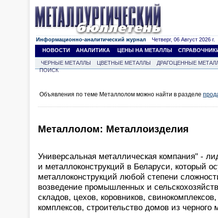
Информационно-аналитический журнал
Четверг, 06 Август 2026 г.
НОВОСТИ
АНАЛИТИКА
ЦЕНЫ НА МЕТАЛЛЫ
СПРАВОЧНИК
ЧЕРНЫЕ МЕТАЛЛЫ
ЦВЕТНЫЕ МЕТАЛЛЫ
ДРАГОЦЕННЫЕ МЕТАЛ
ПОИСК
Объявления по теме Металлолом можно найти в разделе
прод
Металлолом: Металлоизделия
Универсальная металлическая компания" - ли
и металлоконструкций в Беларуси, который о
металлоконструкций любой степени сложности
возведение промышленных и сельскохозяйстве
складов, цехов, коровников, свинокомплексов
комплексов, строительство домов из черного 