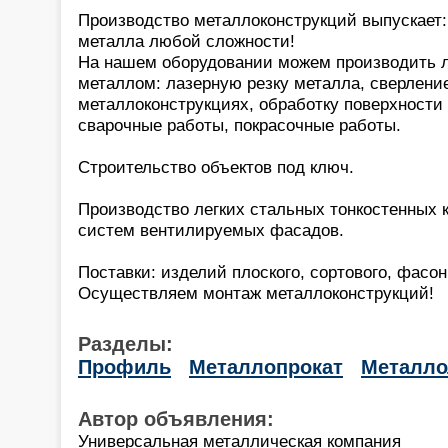
Производство металлоконструкций выпускает: 
металла любой сложности!
На нашем оборудовании можем производить 
металлом: лазерную резку металла, сверлени
металлоконструкциях, обработку поверхности
сварочные работы, покрасочные работы.
Строительство объектов под ключ.
Производство легких стальных тонкостенных 
систем вентилируемых фасадов.
Поставки: изделий плоского, сортового, фасон
Осуществляем монтаж металлоконструкций!
Разделы:
Профиль
Металлопрокат
Металл
Автор объявления:
Универсальная металлическая компания