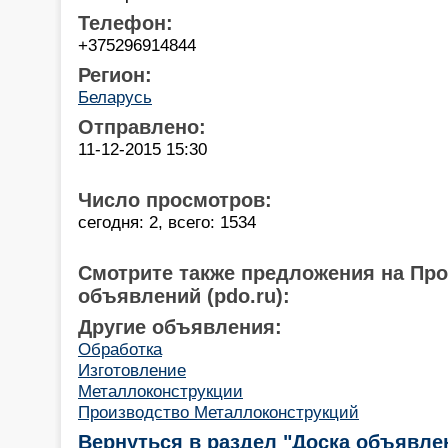
Телефон:
+375296914844
Регион:
Беларусь
Отправлено:
11-12-2015 15:30
Число просмотров:
сегодня: 2, всего: 1534
Смотрите также предложения на Пр
объявлений (pdo.ru):
Другие объявления:
Обработка
Изготовление
Металлоконструкции
Производство Металлоконструкций
Вернуться в раздел "Доска объявле