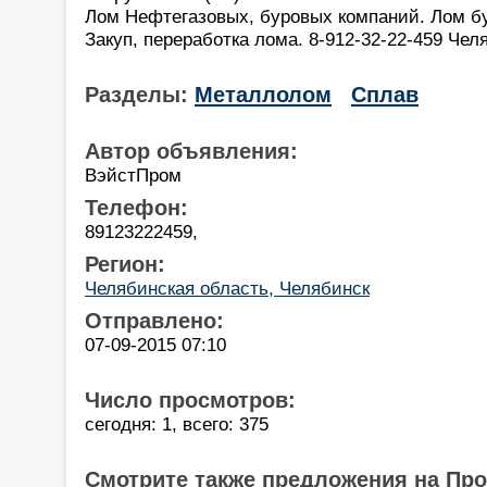
Лом Нефтегазовых, буровых компаний. Лом бу
Закуп, переработка лома. 8-912-32-22-459 Чел
Разделы:
Металлолом
Сплав
Автор объявления:
ВэйстПром
Телефон:
89123222459,
Регион:
Челябинская область, Челябинск
Отправлено:
07-09-2015 07:10
Число просмотров:
сегодня: 1, всего: 375
Смотрите также предложения на Пр