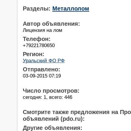
Разделы:
Металлолом
Автор объявления:
Лицензия на лом
Телефон:
+79221780650
Регион:
Уральский ФО РФ
Отправлено:
03-09-2015 07:19
Число просмотров:
сегодня: 1, всего: 446
Смотрите также предложения на Пр
объявлений (pdo.ru):
Другие объявления: