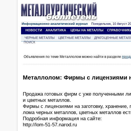
Информационно-аналитический журнал
Понедельник, 10 Август 202
НОВОСТИ
АНАЛИТИКА
ЦЕНЫ НА МЕТАЛЛЫ
СПРАВОЧНИК
ЧЕРНЫЕ МЕТАЛЛЫ
ЦВЕТНЫЕ МЕТАЛЛЫ
ДРАГОЦЕННЫЕ МЕТАЛ
ПОИСК
Объявления по теме Металлолом можно найти в разделе
прод
Металлолом: Фирмы с лицензиями 
Продажа готовых фирм с уже полученными л
и цветных металлов.
Фирмы с лицензиями на заготовку, хранение,
лома черных металлов, цветных металлов ест
Подробная информация на сайте:
http://lom-51-57.narod.ru