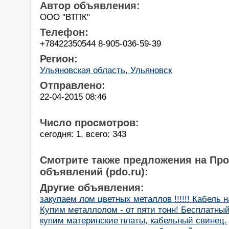
Автор объявления:
ООО "ВТПК"
Телефон:
+78422350544 8-905-036-59-39
Регион:
Ульяновская область, Ульяновск
Отправлено:
22-04-2015 08:46
Число просмотров:
сегодня: 1, всего: 343
Смотрите также предложения на Пр
объявлений (pdo.ru):
Другие объявления:
закупаем лом цветных металлов !!!!!! Кабель на
Купим металлолом - от пяти тонн! Бесплатный
купим материнские платы, кабельный свинец.