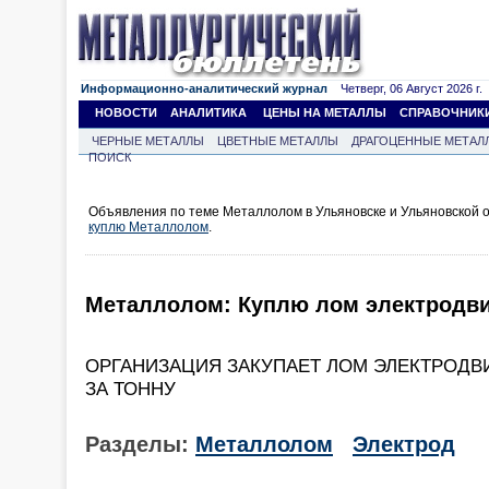
Информационно-аналитический журнал
Четверг, 06 Август 2026 г.
НОВОСТИ
АНАЛИТИКА
ЦЕНЫ НА МЕТАЛЛЫ
СПРАВОЧНИК
ЧЕРНЫЕ МЕТАЛЛЫ
ЦВЕТНЫЕ МЕТАЛЛЫ
ДРАГОЦЕННЫЕ МЕТАЛ
ПОИСК
Объявления по теме Металлолом в Ульяновске и Ульяновской о
куплю Металлолом
.
Металлолом: Куплю лом электродвигате
ОРГАНИЗАЦИЯ ЗАКУПАЕТ ЛОМ ЭЛЕКТРОДВИ
ЗА ТОННУ
Разделы:
Металлолом
Электрод