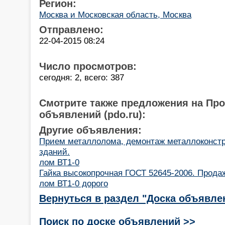
Регион:
Москва и Московская область, Москва
Отправлено:
22-04-2015 08:24
Число просмотров:
сегодня: 2, всего: 387
Смотрите также предложения на Пр
объявлений (pdo.ru):
Другие объявления:
Прием металлолома, демонтаж металлоконстр
зданий.
лом ВТ1-0
Гайка высокопрочная ГОСТ 52645-2006. Продаж
лом ВТ1-0 дорого
Вернуться в раздел "Доска объявле
Поиск по доске объявлений >>