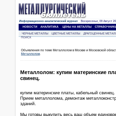
Информационно-аналитический журнал
Воскресенье, 09 Август 202
НОВОСТИ
АНАЛИТИКА
ЦЕНЫ НА МЕТАЛЛЫ
СПРАВОЧНИК
ЧЕРНЫЕ МЕТАЛЛЫ
ЦВЕТНЫЕ МЕТАЛЛЫ
ДРАГОЦЕННЫЕ МЕТАЛ
ПОИСК
Объявления по теме Металлолом в Москве и Московской облас
Металлолом
.
Металлолом: купим материнские пл
свинец.
купим материнские платы, кабельный свинец.
Прием металлолома, демонтаж металлоконстр
зданий.
Мы готовы выкупить весь ваш объем единовр