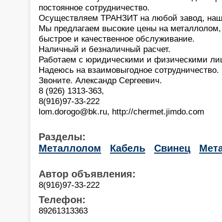
постоянное сотрудничество.
Осуществляем ТРАНЗИТ на любой завод, наш
Мы предлагаем высокие цены на металлолом,
быстрое и качественное обслуживание.
Наличный и безналичный расчет.
Работаем с юридическими и физическими ли
Надеюсь на взаимовыгодное сотрудничество.
Звоните. Александр Сергеевич.
8 (926) 1313-363,
8(916)97-33-222
lom.dorogo@bk.ru, http://chermet.jimdo.com
Разделы:
Металлолом
Кабель
Свинец
Мет
Автор объявления:
8(916)97-33-222
Телефон:
89261313363