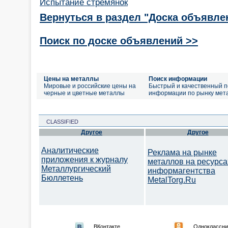
Испытание стремянок
Вернуться в раздел "Доска объявле
Поиск по доске объявлений >>
Цены на металлы
Поиск информации
Мировые и российские цены на
Быстрый и качественный п
черные и цветные металлы
информации по рынку мет
CLASSIFIED
Другое
Другое
Аналитические
Реклама на рынке
приложения к журналу
металлов на ресурса
Металлургический
информагентства
Бюллетень
MetalTorg.Ru
ВКонтакте
Одноклассни