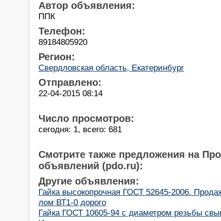
Автор объявления:
ППК
Телефон:
89184805920
Регион:
Свердловская область, Екатеринбург
Отправлено:
22-04-2015 08:14
Число просмотров:
сегодня: 1, всего: 681
Смотрите также предложения на Пр
объявлений (pdo.ru):
Другие объявления:
Гайка высокопрочная ГОСТ 52645-2006. Продаж
лом ВТ1-0 дорого
Гайка ГОСТ 10605-94 с диаметром резьбы св