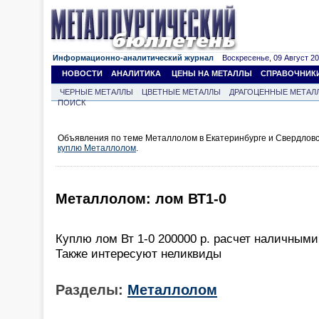
Информационно-аналитический журнал
Воскресенье, 09 Август 202
НОВОСТИ
АНАЛИТИКА
ЦЕНЫ НА МЕТАЛЛЫ
СПРАВОЧНИК
ЧЕРНЫЕ МЕТАЛЛЫ
ЦВЕТНЫЕ МЕТАЛЛЫ
ДРАГОЦЕННЫЕ МЕТАЛ
ПОИСК
Объявления по теме Металлолом в Екатеринбурге и Свердловс
куплю Металлолом
.
Металлолом: лом ВТ1-0
Куплю лом Вт 1-0 200000 р. расчет наличными
Также интересуют неликвиды
Разделы:
Металлолом