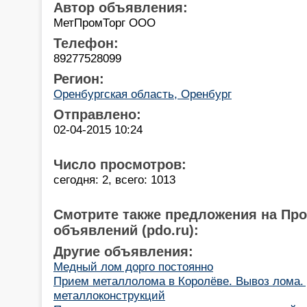
Автор объявления:
МетПромТорг ООО
Телефон:
89277528099
Регион:
Оренбургская область, Оренбург
Отправлено:
02-04-2015 10:24
Число просмотров:
сегодня: 2, всего: 1013
Смотрите также предложения на Пр
объявлений (pdo.ru):
Другие объявления:
Медный лом дорго постоянно
Прием металлолома в Королёве. Вывоз лома.
металлоконструкций