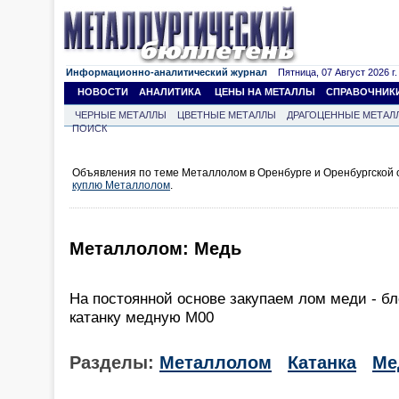
Информационно-аналитический журнал
Пятница, 07 Август 2026 г.
НОВОСТИ
АНАЛИТИКА
ЦЕНЫ НА МЕТАЛЛЫ
СПРАВОЧНИК
ЧЕРНЫЕ МЕТАЛЛЫ
ЦВЕТНЫЕ МЕТАЛЛЫ
ДРАГОЦЕННЫЕ МЕТАЛ
ПОИСК
Объявления по теме Металлолом в Оренбурге и Оренбургской 
куплю Металлолом
.
Металлолом: Медь
На постоянной основе закупаем лом меди - бл
катанку медную М00
Разделы:
Металлолом
Катанка
Ме