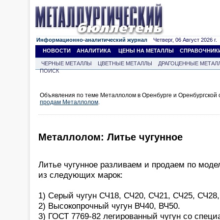
Информационно-аналитический журнал
Четверг, 06 Август 2026 г.
НОВОСТИ
АНАЛИТИКА
ЦЕНЫ НА МЕТАЛЛЫ
СПРАВОЧНИК
ЧЕРНЫЕ МЕТАЛЛЫ
ЦВЕТНЫЕ МЕТАЛЛЫ
ДРАГОЦЕННЫЕ МЕТАЛ
ПОИСК
Объявления по теме Металлолом в Оренбурге и Оренбургской 
продам Металлолом
.
Металлолом: Литье чугунное
Литье чугунное разливаем и продаем по мод
из следующих марок:
1) Серый чугун СЧ18, СЧ20, СЧ21, СЧ25, СЧ28,
2) Высокопрочный чугун ВЧ40, ВЧ50.
3) ГОСТ 7769-82 легированный чугун со спец