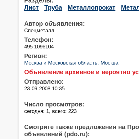
Разделы:
Лист
Труба
Металлопрокат
Мета
Автор объявления:
Спецметалл
Телефон:
495 1096104
Регион:
Москва и Московская область, Москва
Объявление архивное и вероятно ус
Отправлено:
23-09-2008 10:35
Число просмотров:
сегодня: 1, всего: 223
Смотрите также предложения на Пр
объявлений (pdo.ru):