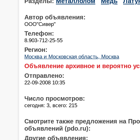
Разделы:
Металлолом
Медь
Лату
Автор объявления:
ООО"Сивер"
Телефон:
8.903-712-25-55
Регион:
Москва и Московская область, Москва
Объявление архивное и вероятно ус
Отправлено:
22-09-2008 10:35
Число просмотров:
сегодня: 3, всего: 215
Смотрите также предложения на Пр
объявлений (pdo.ru):
Другие объявления: