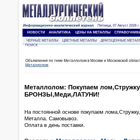
Информационно-аналитический журнал
Пятница, 07 Август 2026 г.
НОВОСТИ
АНАЛИТИКА
ЦЕНЫ НА МЕТАЛЛЫ
СПРАВОЧНИК
ЧЕРНЫЕ МЕТАЛЛЫ
ЦВЕТНЫЕ МЕТАЛЛЫ
ДРАГОЦЕННЫЕ МЕТАЛ
ПОИСК
Объявления по теме Металлолом в Москве и Московской облас
Металлолом
.
Металлолом: Покупаем лом,Стружку
БРОНЗЫ,Меди,ЛАТУНИ!
На постоянной основе покупаем лома,Стружку
Металла. Самовывоз.
Оплата в день поставки.