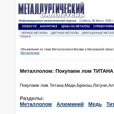
Информационно-аналитический журнал
Суббота, 08 Август 2026 г.
НОВОСТИ
АНАЛИТИКА
ЦЕНЫ НА МЕТАЛЛЫ
СПРАВОЧНИК
ЧЕРНЫЕ МЕТАЛЛЫ
ЦВЕТНЫЕ МЕТАЛЛЫ
ДРАГОЦЕННЫЕ МЕТАЛ
ПОИСК
Объявления по теме Металлолом в Москве и Московской облас
Металлолом
.
Металлолом: Покупаем лом ТИТАНА 
Покупаем лом Титана,Меди,Бронзы,Латуни,А
Разделы:
Металлолом
Алюминий
Медь
Ти