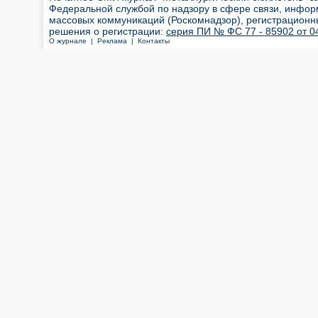
Федеральной службой по надзору в сфере связи, инфор
массовых коммуникаций (Роскомнадзор), регистрационн
решения о регистрации:
серия ПИ № ФС 77 - 85902 от 04
О журнале |
Реклама |
Контакты