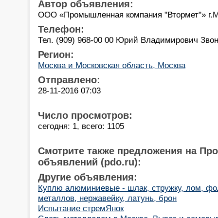
Автор объявления:
ООО «Промышленная компания "Втормет"» г.
Телефон:
Тел. (909) 968-00 00 Юрий Владимирович Звон
Регион:
Москва и Московская область, Москва
Отправлено:
28-11-2016 07:03
Число просмотров:
сегодня: 1, всего: 1105
Смотрите также предложения на Пр
объявлений (pdo.ru):
Другие объявления:
Куплю алюминиевые - шлак, стружку, лом, фол
металлов, нержавейку, латунь, брон
Испытание стремЯнок