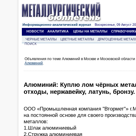
Информационно-аналитический журнал
Воскресенье, 09 Август 202
НОВОСТИ
АНАЛИТИКА
ЦЕНЫ НА МЕТАЛЛЫ
СПРАВОЧНИК
ЧЕРНЫЕ МЕТАЛЛЫ
ЦВЕТНЫЕ МЕТАЛЛЫ
ДРАГОЦЕННЫЕ МЕТАЛ
ПОИСК
Объявления по теме Алюминий в Москве и Московской области
Алюминий
.
Алюминий: Куплю лом чёрных мета
отходы, нержавейку, латунь, бронзу.
ООО «Промышленная компания "Втормет"» г.
на постоянной основе для своего производств
металлов:
1.Шлак алюминиевый
2.Стружка алюминиевая