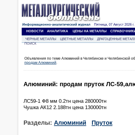
Информационно-аналитический журнал
Пятница, 07 Август 2026 г.
НОВОСТИ
АНАЛИТИКА
ЦЕНЫ НА МЕТАЛЛЫ
СПРАВОЧНИК
ЧЕРНЫЕ МЕТАЛЛЫ
ЦВЕТНЫЕ МЕТАЛЛЫ
ДРАГОЦЕННЫЕ МЕТАЛ
ПОИСК
Объявления по теме Алюминий в Челябинске и Челябинской об
продам Алюминий
.
Алюминий: продам пруток ЛС-59,ал
ЛС59-1 Ф8 мм 0.2тн цена 280000тн
Чушка АК12 2.188тн цена 130000тн
Разделы:
Алюминий
Пруток