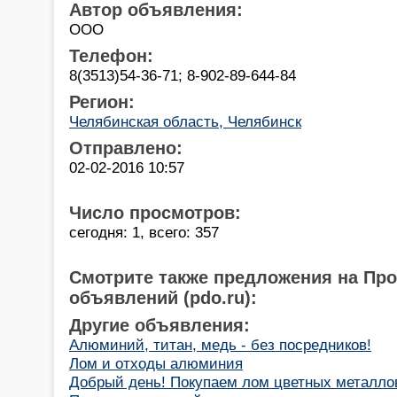
Автор объявления:
ООО
Телефон:
8(3513)54-36-71; 8-902-89-644-84
Регион:
Челябинская область, Челябинск
Отправлено:
02-02-2016 10:57
Число просмотров:
сегодня: 1, всего: 357
Смотрите также предложения на Пр
объявлений (pdo.ru):
Другие объявления:
Алюминий, титан, медь - без посредников!
Лом и отходы алюминия
Добрый день! Покупаем лом цветных металлов