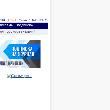
5.04
-1.3%
Сталь:
136.63
0%
РЕКЛАМА
ПОДПИСКА
ВЛЯ
ДОСКА ОБЪЯВЛЕНИЙ