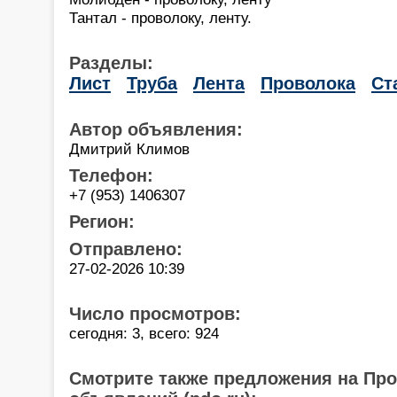
Тантал - проволоку, ленту.
Разделы:
Лист
Труба
Лента
Проволока
Ст
Автор объявления:
Дмитрий Климов
Телефон:
+7 (953) 1406307
Регион:
Отправлено:
27-02-2026 10:39
Число просмотров:
сегодня: 3, всего: 924
Смотрите также предложения на Пр