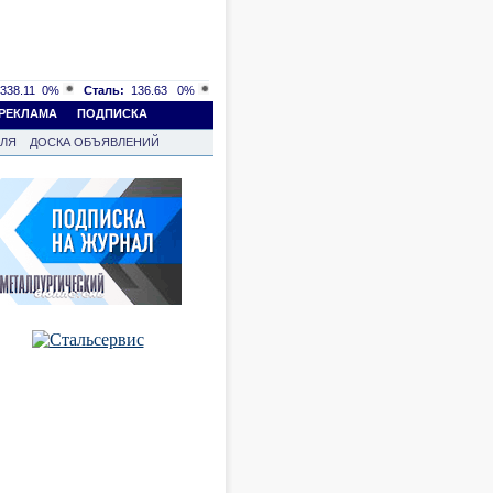
338.11
0%
Сталь:
136.63
0%
РЕКЛАМА
ПОДПИСКА
ВЛЯ
ДОСКА ОБЪЯВЛЕНИЙ