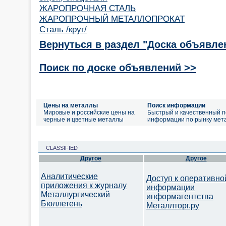
ЖАРОПРОЧНАЯ СТАЛЬ
ЖАРОПРОЧНЫЙ МЕТАЛЛОПРОКАТ
Сталь /круг/
Вернуться в раздел "Доска объявле
Поиск по доске объявлений >>
Цены на металлы
Поиск информации
Мировые и российские цены на
Быстрый и качественный п
черные и цветные металлы
информации по рынку мет
CLASSIFIED
Другое
Другое
Аналитические
Доступ к оперативно
приложения к журналу
информации
Металлургический
информагентства
Бюллетень
Металлторг.ру