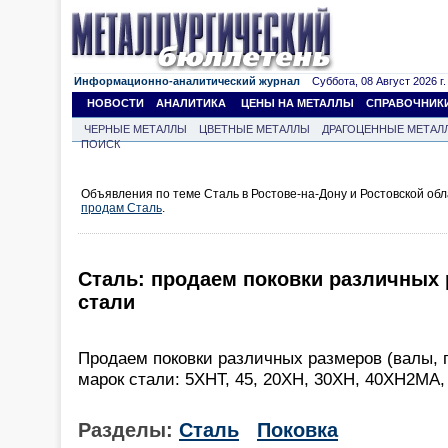
Информационно-аналитический журнал
Суббота, 08 Август 2026 г.
НОВОСТИ
АНАЛИТИКА
ЦЕНЫ НА МЕТАЛЛЫ
СПРАВОЧНИК
ЧЕРНЫЕ МЕТАЛЛЫ
ЦВЕТНЫЕ МЕТАЛЛЫ
ДРАГОЦЕННЫЕ МЕТАЛ
ПОИСК
Объявления по теме Сталь в Ростове-на-Дону и Ростовской об
продам Сталь
.
Сталь: продаем поковки различных 
стали
Продаем поковки различных размеров (валы, г
марок стали: 5ХНТ, 45, 20ХН, 30ХН, 40ХН2МА,
Разделы:
Сталь
Поковка