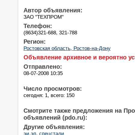
Автор объявления:
ЗАО "ТЕХПРОМ"
Телефон:
(8634)321-688, 321-788
Регион:
Ростовская область, Ростов-на-Дону
Объявление архивное и вероятно ус
Отправлено:
08-07-2008 10:35
Число просмотров:
сегодня: 1, всего: 150
Смотрите также предложения на Пр
объявлений (pdo.ru):
Другие объявления:
эи,эп, спецстали