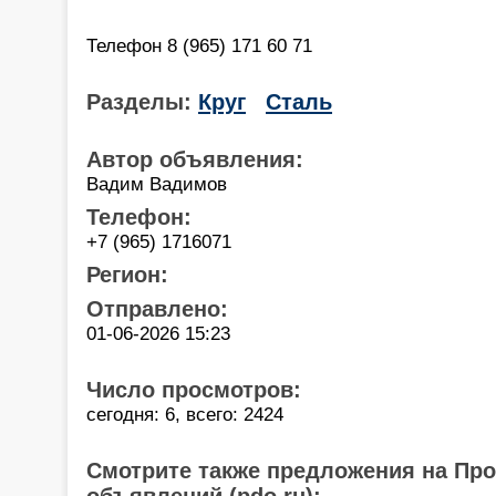
Телефон 8 (965) 171 60 71
Разделы:
Круг
Сталь
Автор объявления:
Вадим Вадимов
Телефон:
+7 (965) 1716071
Регион:
Отправлено:
01-06-2026 15:23
Число просмотров:
сегодня: 6, всего: 2424
Смотрите также предложения на Пр
объявлений (pdo.ru):