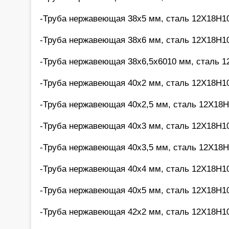
-Труба нержавеющая 38х5 мм, сталь 12Х18Н10
-Труба нержавеющая 38х6 мм, сталь 12Х18Н10
-Труба нержавеющая 38х6,5х6010 мм, сталь 1
-Труба нержавеющая 40х2 мм, сталь 12Х18Н10
-Труба нержавеющая 40х2,5 мм, сталь 12Х18Н
-Труба нержавеющая 40х3 мм, сталь 12Х18Н10
-Труба нержавеющая 40х3,5 мм, сталь 12Х18Н
-Труба нержавеющая 40х4 мм, сталь 12Х18Н10
-Труба нержавеющая 40х5 мм, сталь 12Х18Н10
-Труба нержавеющая 42х2 мм, сталь 12Х18Н10