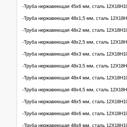
-Труба нержавеющая 45х6 мм, сталь 12Х18Н10
-Труба нержавеющая 48х1,5 мм, сталь 12Х18Н
-Труба нержавеющая 48х2 мм, сталь 12Х18Н10
-Труба нержавеющая 48х2,5 мм, сталь 12Х18Н
-Труба нержавеющая 48х3 мм, сталь 12Х18Н10
-Труба нержавеющая 48х3,5 мм, сталь 12Х18Н
-Труба нержавеющая 48х4 мм, сталь 12Х18Н10
-Труба нержавеющая 48х4,5 мм, сталь 12Х18Н
-Труба нержавеющая 48х5 мм, сталь 12Х18Н10
-Труба нержавеющая 48х6 мм, сталь 12Х18Н10
-Труба нержавеющая 48х8 мм, сталь 12Х18Н10