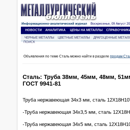
Информационно-аналитический журнал
Воскресенье, 09 Август 202
НОВОСТИ
АНАЛИТИКА
ЦЕНЫ НА МЕТАЛЛЫ
СПРАВОЧНИК
ЧЕРНЫЕ МЕТАЛЛЫ
ЦВЕТНЫЕ МЕТАЛЛЫ
ДРАГОЦЕННЫЕ МЕТАЛ
ПОИСК
Объявления по теме Сталь можно найти в разделе
продам Ста
Сталь: Труба 38мм, 45мм, 48мм, 51м
ГОСТ 9941-81
Труба нержавеющая 34х3 мм, сталь 12Х18Н10Т
-Труба нержавеющая 34х3,5 мм, сталь 12Х18Н
-Труба нержавеющая 34х5 мм, сталь 12Х18Н10