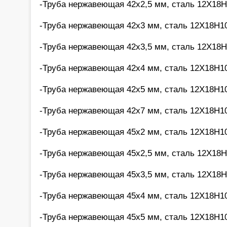
-Труба нержавеющая 42х2,5 мм, сталь 12Х18Н
-Труба нержавеющая 42х3 мм, сталь 12Х18Н10
-Труба нержавеющая 42х3,5 мм, сталь 12Х18Н
-Труба нержавеющая 42х4 мм, сталь 12Х18Н10
-Труба нержавеющая 42х5 мм, сталь 12Х18Н10
-Труба нержавеющая 42х7 мм, сталь 12Х18Н10
-Труба нержавеющая 45х2 мм, сталь 12Х18Н10
-Труба нержавеющая 45х2,5 мм, сталь 12Х18Н
-Труба нержавеющая 45х3,5 мм, сталь 12Х18Н
-Труба нержавеющая 45х4 мм, сталь 12Х18Н10
-Труба нержавеющая 45х5 мм, сталь 12Х18Н10