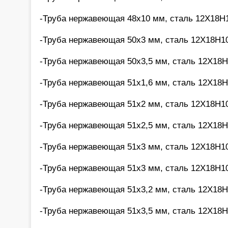
-Труба нержавеющая 48х10 мм, сталь 12Х18Н1
-Труба нержавеющая 50х3 мм, сталь 12Х18Н10
-Труба нержавеющая 50х3,5 мм, сталь 12Х18Н
-Труба нержавеющая 51х1,6 мм, сталь 12Х18Н
-Труба нержавеющая 51х2 мм, сталь 12Х18Н10
-Труба нержавеющая 51х2,5 мм, сталь 12Х18Н
-Труба нержавеющая 51х3 мм, сталь 12Х18Н10
-Труба нержавеющая 51х3 мм, сталь 12Х18Н10
-Труба нержавеющая 51х3,2 мм, сталь 12Х18Н
-Труба нержавеющая 51х3,5 мм, сталь 12Х18Н