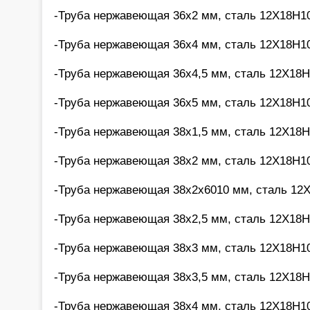
-Труба нержавеющая 36х2 мм, сталь 12Х18Н10
-Труба нержавеющая 36х4 мм, сталь 12Х18Н10
-Труба нержавеющая 36х4,5 мм, сталь 12Х18Н
-Труба нержавеющая 36х5 мм, сталь 12Х18Н10
-Труба нержавеющая 38х1,5 мм, сталь 12Х18Н
-Труба нержавеющая 38х2 мм, сталь 12Х18Н10
-Труба нержавеющая 38х2х6010 мм, сталь 12Х
-Труба нержавеющая 38х2,5 мм, сталь 12Х18Н
-Труба нержавеющая 38х3 мм, сталь 12Х18Н10
-Труба нержавеющая 38х3,5 мм, сталь 12Х18Н
-Труба нержавеющая 38х4 мм, сталь 12Х18Н10