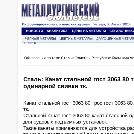
Информационно-аналитический журнал
Четверг, 06 Август 2026 г.
НОВОСТИ
АНАЛИТИКА
ЦЕНЫ НА МЕТАЛЛЫ
СПРАВОЧНИК
ЧЕРНЫЕ МЕТАЛЛЫ
ЦВЕТНЫЕ МЕТАЛЛЫ
ДРАГОЦЕННЫЕ МЕТАЛ
ПОИСК
Объявления по теме Сталь в Элисте и Республике Калмыкия м
Сталь: Канат стальной гост 3063 80 т
одинарной свивки тк.
Канат стальной гост 3063 80 трос гост 3063 80
тк.
Стальной канат гост 3063 80 канат стальной о
для судовых подъемных установок.
Такие канаты применяются для устройства раст