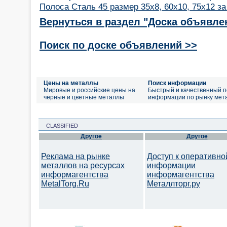
Полоса Сталь 45 размер 35х8, 60х10, 75х12 за
Вернуться в раздел "Доска объявле
Поиск по доске объявлений >>
Цены на металлы
Поиск информации
Мировые и российские цены на
Быстрый и качественный п
черные и цветные металлы
информации по рынку мет
CLASSIFIED
Другое
Другое
Реклама на рынке
Доступ к оперативно
металлов на ресурсах
информации
информагентства
информагентства
MetalTorg.Ru
Металлторг.ру