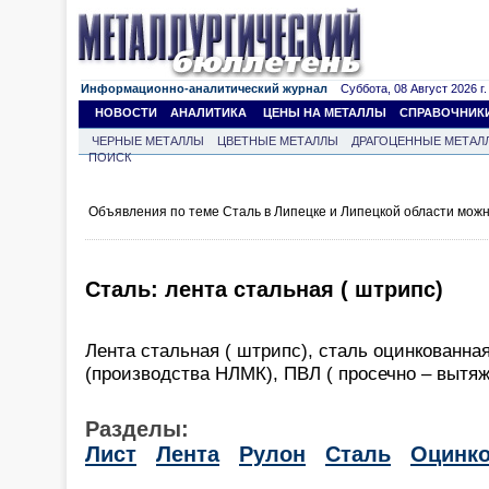
Информационно-аналитический журнал
Суббота, 08 Август 2026 г.
НОВОСТИ
АНАЛИТИКА
ЦЕНЫ НА МЕТАЛЛЫ
СПРАВОЧНИК
ЧЕРНЫЕ МЕТАЛЛЫ
ЦВЕТНЫЕ МЕТАЛЛЫ
ДРАГОЦЕННЫЕ МЕТАЛ
ПОИСК
Объявления по теме Сталь в Липецке и Липецкой области мож
Сталь: лента стальная ( штрипс)
Лента стальная ( штрипс), сталь оцинкованная
(производства НЛМК), ПВЛ ( просечно – вытяж
Разделы:
Лист
Лента
Рулон
Сталь
Оцинко