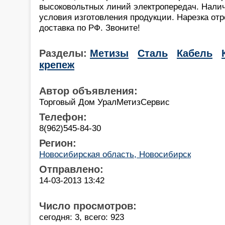
высоковольтных линий электропередач. Налич
условия изготовления продукции. Нарезка от
доставка по РФ. Звоните!
Разделы:
Метизы
Сталь
Кабель
крепеж
Автор объявления:
Торговый Дом УралМетизСервис
Телефон:
8(962)545-84-30
Регион:
Новосибирская область, Новосибирск
Отправлено:
14-03-2013 13:42
Число просмотров:
сегодня: 3, всего: 923