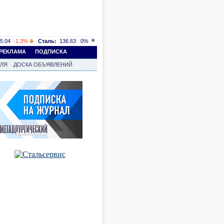
5.04
-1.3%
Сталь:
136.63
0%
РЕКЛАМА
ПОДПИСКА
ВЛЯ
ДОСКА ОБЪЯВЛЕНИЙ