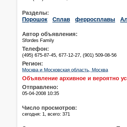
Разделы:
Порошок
Сплав
ферросплавы
А
Автор объявления:
Sfordes Family
Телефон:
(495) 675-87-45, 677-12-27, (901) 509-08-56
Регион:
Москва и Московская область, Москва
Объявление архивное и вероятно ус
Отправлено:
05-04-2008 10:35
Число просмотров:
сегодня: 1, всего: 371