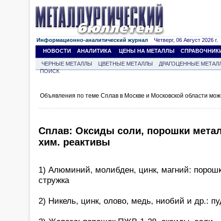
Информационно-аналитический журнал
Четверг, 06 Август 2026 г.
НОВОСТИ
АНАЛИТИКА
ЦЕНЫ НА МЕТАЛЛЫ
СПРАВОЧНИК
ЧЕРНЫЕ МЕТАЛЛЫ
ЦВЕТНЫЕ МЕТАЛЛЫ
ДРАГОЦЕННЫЕ МЕТАЛ
ПОИСК
Объявления по теме Сплав в Москве и Московской области мож
Сплав: Оксиды соли, порошки мета
хим. реактивы
1) Алюминий, молибден, цинк, магний: порошк
стружка
2) Никель, цинк, олово, медь, ниобий и др.: п