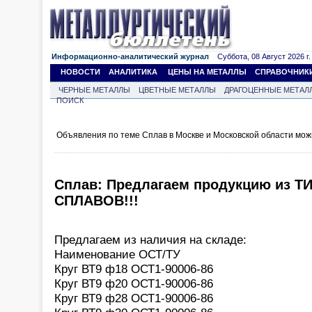
Информационно-аналитический журнал
Суббота, 08 Август 2026 г.
НОВОСТИ
АНАЛИТИКА
ЦЕНЫ НА МЕТАЛЛЫ
СПРАВОЧНИК
ЧЕРНЫЕ МЕТАЛЛЫ
ЦВЕТНЫЕ МЕТАЛЛЫ
ДРАГОЦЕННЫЕ МЕТАЛ
ПОИСК
Объявления по теме Сплав в Москве и Московской области мож
Сплав: Предлагаем продукцию из 
СПЛАВОВ!!!
Предлагаем из наличия на складе:
Наименование ОСТ/ТУ
Круг ВТ9 ф18 ОСТ1-90006-86
Круг ВТ9 ф20 ОСТ1-90006-86
Круг ВТ9 ф28 ОСТ1-90006-86