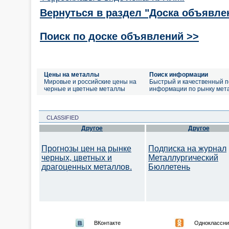
Вернуться в раздел "Доска объявле
Поиск по доске объявлений >>
Цены на металлы
Поиск информации
Мировые и российские цены на
Быстрый и качественный п
черные и цветные металлы
информации по рынку мет
CLASSIFIED
Другое
Другое
Прогнозы цен на рынке
Подписка на журнал
черных, цветных и
Металлургический
драгоценных металлов.
Бюллетень
ВКонтакте
Одноклассни