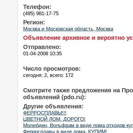
Телефон:
(495) 981-17-75
Регион:
Москва и Московская область, Москва
Объявление архивное и вероятно ус
Отправлено:
01-04-2008 10:35
Число просмотров:
сегодня: 2, всего: 172
Смотрите также предложения на Пр
объявлений (pdo.ru):
Другие объявления:
ФЕРРОСПЛАВЫ!!!
ЦВЕТНОЙ ЛОМ, ДОРОГО!
Молибден, Вольфрам в виде лома отходов к
Ферросплавы в виде лома. КУПИМ!