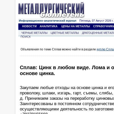
Информационно-аналитический журнал
Пятница, 07 Август 2026 г.
НОВОСТИ
АНАЛИТИКА
ЦЕНЫ НА МЕТАЛЛЫ
СПРАВОЧНИК
ЧЕРНЫЕ МЕТАЛЛЫ
ЦВЕТНЫЕ МЕТАЛЛЫ
ДРАГОЦЕННЫЕ МЕТАЛ
ПОИСК
Объявления по теме Сплав можно найти в разделе
куплю Спла
Сплав: Цинк в любом виде. Лома и 
основе цинка.
Закупаем любые отходы на основе цинка и его 
проволоку, шлаки, изгарь, гарт, съемы, слябы,
д. Принимаем заказы на переработку цинковы
Заинтересованы в постоянном сотрудничеств
осуществляющими деятельность по заготовке