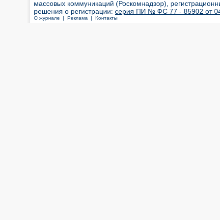
массовых коммуникаций (Роскомнадзор), регистрационн
решения о регистрации:
серия ПИ № ФС 77 - 85902 от 04
О журнале |
Реклама |
Контакты