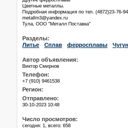
Цветные металлы.
Подробная информация по тел. (4872)23-76-94,
metallm3@yandex.ru
Тула, ООО "Металл Поставка"
Разделы:
Литье
Сплав
ферросплавы
Чугу
Автор объявления:
Виктор Смирнов
Телефон:
+7 (910) 9461538
Регион:
Отправлено:
30-10-2023 10:48
Число просмотров:
сегодня: 1, всего: 658