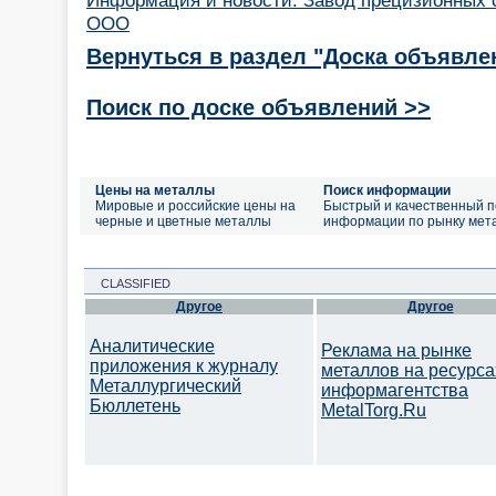
ООО
Вернуться в раздел "Доска объявле
Поиск по доске объявлений >>
Цены на металлы
Поиск информации
Мировые и российские цены на
Быстрый и качественный п
черные и цветные металлы
информации по рынку мет
CLASSIFIED
Другое
Другое
Аналитические
Реклама на рынке
приложения к журналу
металлов на ресурса
Металлургический
информагентства
Бюллетень
MetalTorg.Ru