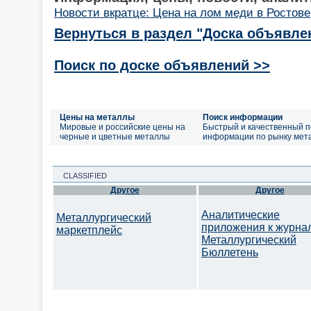
Новости вкратце: Цена на лом меди в Ростове
Вернуться в раздел "Доска объявле
Поиск по доске объявлений >>
Цены на металлы
Поиск информации
Мировые и российские цены на
Быстрый и качественный п
черные и цветные металлы
информации по рынку мет
CLASSIFIED
Другое
Другое
Аналитические
Металлургический
приложения к журна
маркетплейс
Металлургический
Бюллетень