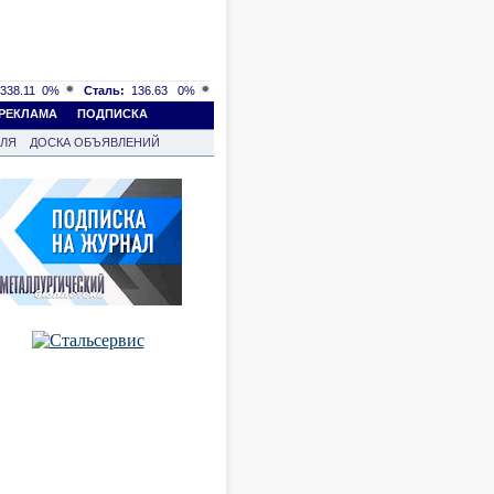
338.11
0%
Сталь:
136.63
0%
РЕКЛАМА
ПОДПИСКА
ВЛЯ
ДОСКА ОБЪЯВЛЕНИЙ