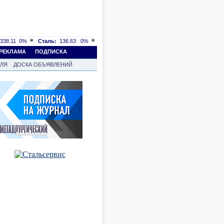
338.11
0%
Сталь:
136.63
0%
РЕКЛАМА
ПОДПИСКА
ВЛЯ
ДОСКА ОБЪЯВЛЕНИЙ