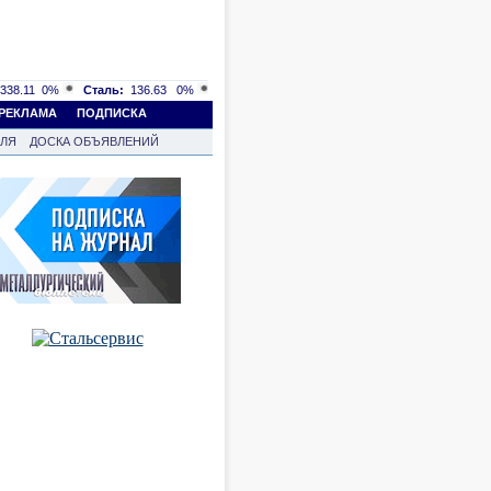
338.11
0%
Сталь:
136.63
0%
РЕКЛАМА
ПОДПИСКА
ВЛЯ
ДОСКА ОБЪЯВЛЕНИЙ