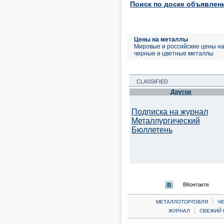
Поиск по доске объявлен
Цены на металлы
Мировые и российские цены н
черные и цветные металлы
CLASSIFIED
Другое
Подписка на журнал
Металлургический
Бюллетень
ВКонтакте
|
МЕТАЛЛОТОРГОВЛЯ
Ч
|
ЖУРНАЛ
СВЕЖИЙ 