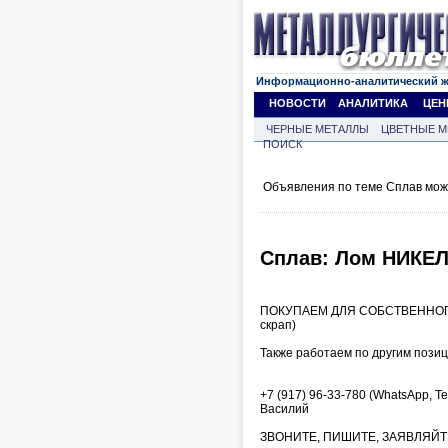
Информационно-аналитический 
НОВОСТИ
АНАЛИТИКА
ЦЕН
ЧЕРНЫЕ МЕТАЛЛЫ
ЦВЕТНЫЕ М
ПОИСК
Объявления по теме Сплав мож
Сплав: Лом НИКЕЛ
ПОКУПАЕМ ДЛЯ СОБСТВЕННОГО
скрап)
Также работаем по другим позиц
+7 (917) 96-33-780 (WhatsApp, T
Василий
ЗВОНИТЕ, ПИШИТЕ, ЗАЯВЛЯЙ